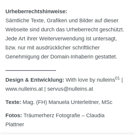
Urheberrechtshinweise:
Sämtliche Texte, Grafiken und Bilder auf dieser
Webseite sind durch das Urheberrecht geschützt.
Jede Art ihrer Weiterverwendung ist untersagt,
bzw. nur mit ausdrücklicher schriftlicher
Genehmigung der Domain-Inhaberin gestattet.
01
Design & Entwicklung:
With love by nulleins
|
www.nulleins.at
|
servus@nulleins.at
Texte:
Mag. (FH) Manuela Unterleitner, MSc
Fotos:
Träumerherz Fotografie –
Claudia
Plattner