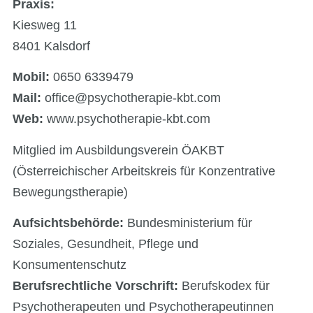
Praxis:
Kiesweg 11
8401 Kalsdorf
Mobil:
0650 6339479
Mail:
office@psychotherapie-kbt.com
Web:
www.psychotherapie-kbt.com
Mitglied im Ausbildungsverein ÖAKBT
(Österreichischer Arbeitskreis für Konzentrative
Bewegungstherapie)​
Aufsichtsbehörde:
Bundesministerium für
Soziales, Gesundheit, Pflege und
Konsumentenschutz
Berufsrechtliche Vorschrift:
Berufskodex für
Psychotherapeuten und Psychotherapeutinnen