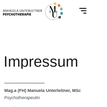
Impressum
Mag.a (FH) Manuela Unterleitner, MSc
Psychotherapeutin