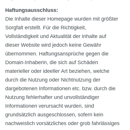
Haftungsausschluss:
Die Inhalte dieser Homepage wurden mit größter
Sorgfalt erstellt. Für die Richtigkeit,
Vollständigkeit und Aktualität der Inhalte auf
dieser Website wird jedoch keine Gewähr
übernommen. Haftungsansprüche gegen die
Domain-Inhaberin, die sich auf Schäden
materieller oder ideeller Art beziehen, welche
durch die Nutzung oder Nichtnutzung der
dargebotenen Informationen etc. bzw. durch die
Nutzung fehlerhafter und unvollständiger
Informationen verursacht wurden, sind
grundsätzlich ausgeschlossen, sofern kein
nachweislich vorsätzliches oder grob fahrlässiges