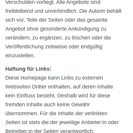
Verschulden vorliegt. Alle Angebote sind
freibleibend und unverbindlich. Die Autorin behält
sich vor, Teile der Seiten oder das gesamte
Angebot ohne gesonderte Ankündigung zu
verändern, zu ergänzen, zu löschen oder die
Veröffentlichung zeitweise oder endgültig
einzustellen.
Haftung für Links:
Diese Homepage kann Links zu externen
Webseiten Dritter enthalten, auf deren Inhalte
kein Einfluss besteht. Deshalb wird für diese
fremden Inhalte auch keine Gewähr
übernommen. Für die Inhalte der verlinkten
Seiten ist stets die:der jeweilige Anbieter:in oder
Betreiber:in der Seiten verantwortlich.