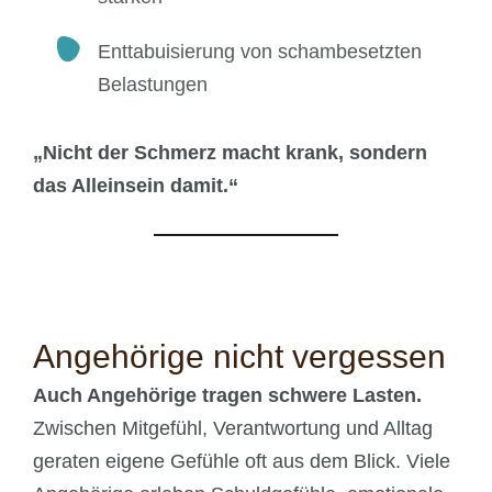
Enttabuisierung von schambesetzten
Belastungen
„Nicht der Schmerz macht krank, sondern
das Alleinsein damit.“
Angehörige nicht vergessen
Auch Angehörige tragen schwere Lasten.
Zwischen Mitgefühl, Verantwortung und Alltag
geraten eigene Gefühle oft aus dem Blick. Viele