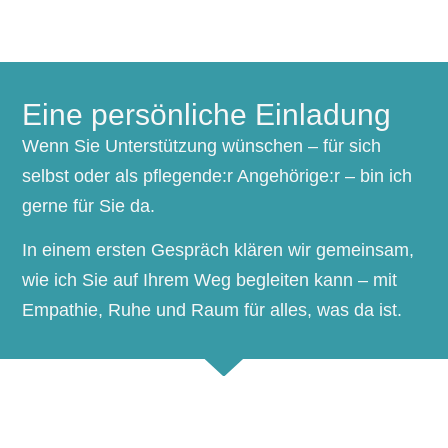
Eine persönliche Einladung
Wenn Sie Unterstützung wünschen – für sich
selbst oder als pflegende:r Angehörige:r – bin ich
gerne für Sie da.
In einem ersten Gespräch klären wir gemeinsam,
wie ich Sie auf Ihrem Weg begleiten kann – mit
Empathie, Ruhe und Raum für alles, was da ist.