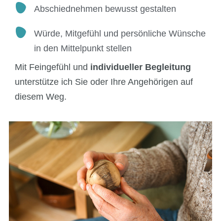
Abschiednehmen bewusst gestalten
Würde, Mitgefühl und persönliche Wünsche
in den Mittelpunkt stellen
Mit Feingefühl und
individueller Begleitung
unterstütze ich Sie oder Ihre Angehörigen auf
diesem Weg.