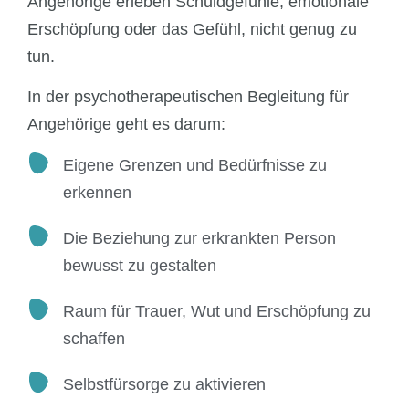
Angehörige erleben Schuldgefühle, emotionale
Erschöpfung oder das Gefühl, nicht genug zu
tun.
In der psychotherapeutischen Begleitung für
Angehörige geht es darum:
Eigene Grenzen und Bedürfnisse zu
erkennen
Die Beziehung zur erkrankten Person
bewusst zu gestalten
Raum für Trauer, Wut und Erschöpfung zu
schaffen
Selbstfürsorge zu aktivieren