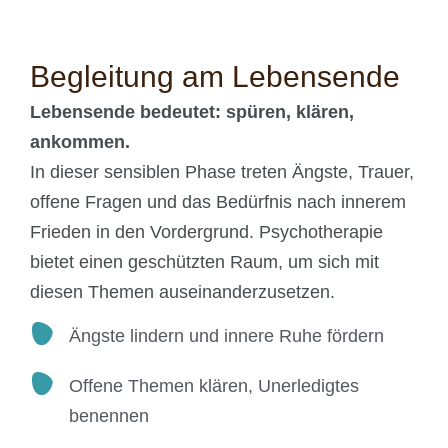
Begleitung am Lebensende
Lebensende bedeutet: spüren, klären,
ankommen.
In dieser sensiblen Phase treten Ängste, Trauer,
offene Fragen und das Bedürfnis nach innerem
Frieden in den Vordergrund. Psychotherapie
bietet einen geschützten Raum, um sich mit
diesen Themen auseinanderzusetzen.
Ängste lindern und innere Ruhe fördern
Offene Themen klären, Unerledigtes
benennen