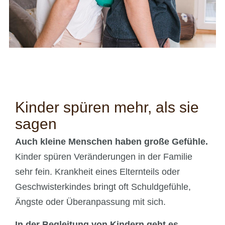
Kinder spüren mehr, als sie
sagen
Auch kleine Menschen haben große Gefühle.
Kinder spüren Veränderungen in der Familie
sehr fein. Krankheit eines Elternteils oder
Geschwisterkindes bringt oft Schuldgefühle,
Ängste oder Überanpassung mit sich.
In der Begleitung von Kindern geht es