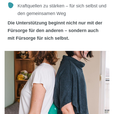
Kraftquellen zu stärken – für sich selbst und
den gemeinsamen Weg
Die Unterstützung beginnt nicht nur mit der
Fürsorge für den anderen – sondern auch
mit Fürsorge für sich selbst.