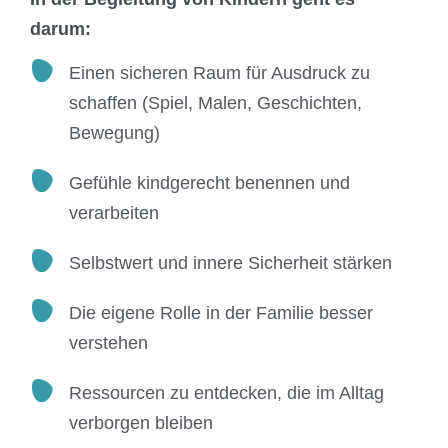
darum:
Einen sicheren Raum für Ausdruck zu
schaffen (Spiel, Malen, Geschichten,
Bewegung)
Gefühle kindgerecht benennen und
verarbeiten
Selbstwert und innere Sicherheit stärken
Die eigene Rolle in der Familie besser
verstehen
Ressourcen zu entdecken, die im Alltag
verborgen bleiben