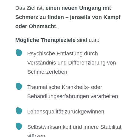
Das Ziel ist,
einen neuen Umgang mit
Schmerz zu finden – jenseits von Kampf
oder Ohnmacht
.
Mögliche Therapieziele
sind u.a.:
Psychische Entlastung durch
Verständnis und Differenzierung von
Schmerzerleben
Traumatische Krankheits- oder
Behandlungserfahrungen verarbeiten
Lebensqualität zurückgewinnen
Selbstwirksamkeit und innere Stabilität
stärken