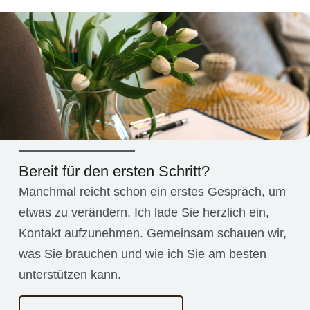
Bereit für den ersten Schritt?
Manchmal reicht schon ein erstes Gespräch, um
etwas zu verändern. Ich lade Sie herzlich ein,
Kontakt aufzunehmen. Gemeinsam schauen wir,
was Sie brauchen und wie ich Sie am besten
unterstützen kann.