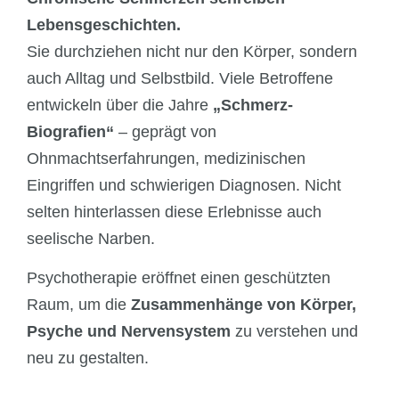
Lebensgeschichten.
Sie durchziehen nicht nur den Körper, sondern
auch Alltag und Selbstbild. Viele Betroffene
entwickeln über die Jahre
„Schmerz-
Biografien“
– geprägt von
Ohnmachtserfahrungen, medizinischen
Eingriffen und schwierigen Diagnosen. Nicht
selten hinterlassen diese Erlebnisse auch
seelische Narben.
Psychotherapie eröffnet einen geschützten
Raum, um die
Zusammenhänge von Körper,
Psyche und Nervensystem
zu verstehen und
neu zu gestalten.