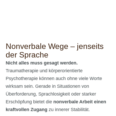
Nonverbale Wege – jenseits
der Sprache
Nicht alles muss gesagt werden.
Traumatherapie und körperorientierte
Psychotherapie können auch ohne viele Worte
wirksam sein. Gerade in Situationen von
Überforderung, Sprachlosigkeit oder starker
Erschöpfung bietet die
nonverbale Arbeit einen
kraftvollen Zugang
zu innerer Stabilität.