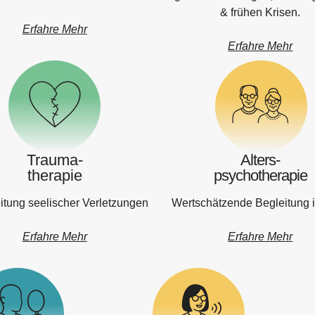
& frühen Krisen.
Erfahre Mehr
Erfahre Mehr
Trauma-
Alters-
therapie
psychotherapie
itung seelischer Verletzungen
Wertschätzende Begleitung i
Erfahre Mehr
Erfahre Mehr