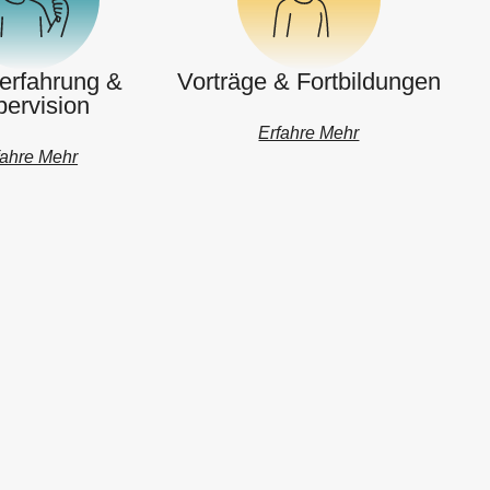
erfahrung &
Vorträge & Fortbildungen
ervision
Erfahre Mehr
fahre Mehr