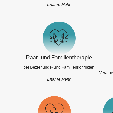
Erfahre Mehr
Paar- und Familientherapie
bei Beziehungs- und Familienkonflikten
Verarbe
Erfahre Mehr