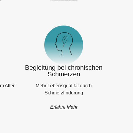
Begleitung bei chronischen
Schmerzen
m Alter
Mehr Lebensqualität durch
Schmerzlinderung
Erfahre Mehr