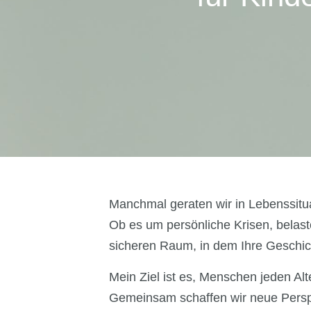
Manchmal geraten wir in Lebenssitua
Ob es um persönliche Krisen, belas
sicheren Raum, in dem Ihre Geschich
Mein Ziel ist es, Menschen jeden Alte
Gemeinsam schaffen wir neue Persp