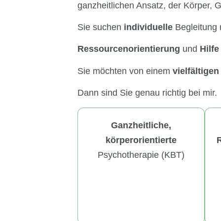
ganzheitlichen Ansatz, der Körper, 
Sie suchen
individuelle
Begleitung 
Ressourcenorientierung
und
Hilfe
Sie möchten von einem
vielfältigen
Dann sind Sie genau richtig bei mir.
Ganzheitliche,
körperorientierte
Psychotherapie (KBT)