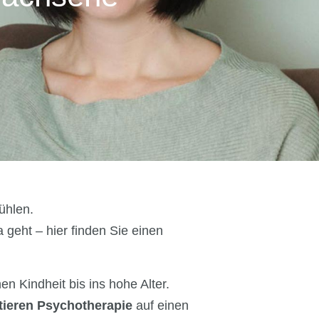
ühlen.
geht – hier finden Sie einen
en Kindheit bis ins hohe Alter.
tieren Psychotherapie
auf einen